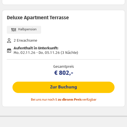
Deluxe Apartment Terrasse
Halbpension
2 Erwachsene
Aufenthalt in Unterkunft:
Mo, 02.11.26 - Do, 05.11.26 (3 Nächte)
Gesamtpreis
€ 802,-
Zur Buchung
Bei uns nur noch 5
zu diesem Preis
verfügbar