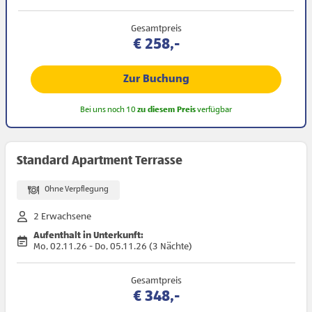
Gesamtpreis
€ 258,-
Zur Buchung
Bei uns noch 10
zu diesem Preis
verfügbar
Standard Apartment Terrasse
Ohne Verpflegung
2 Erwachsene
Aufenthalt in Unterkunft:
Mo, 02.11.26 - Do, 05.11.26 (3 Nächte)
Gesamtpreis
€ 348,-