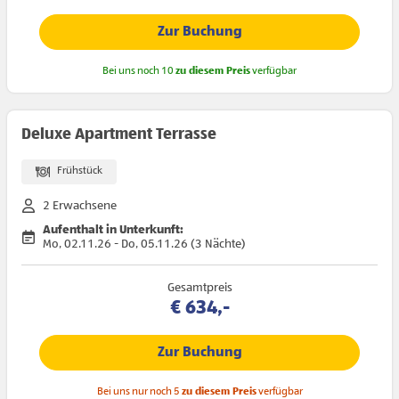
Zur Buchung
Bei uns noch 10
zu diesem Preis
verfügbar
Deluxe Apartment Terrasse
Frühstück
2 Erwachsene
Aufenthalt in Unterkunft:
Mo, 02.11.26 - Do, 05.11.26 (3 Nächte)
Gesamtpreis
€ 634,-
Zur Buchung
Bei uns nur noch 5
zu diesem Preis
verfügbar