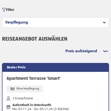
Filter
Verpflegung
REISEANGEBOT AUSWÄHLEN
Sortierung
Bester Preis
Apartment Terrasse 'Smart'
Ohne Verpflegung
2 Erwachsene
Aufenthalt in Unterkunft:
Mo, 02.11.26 - Do, 05.11.26 (3 Nächte)