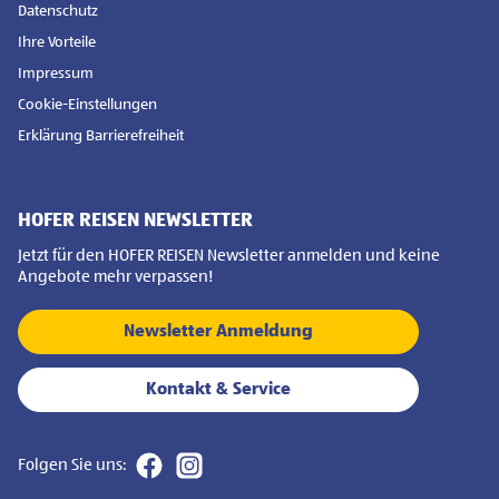
Datenschutz
Ihre Vorteile
Impressum
Cookie-Einstellungen
Erklärung Barrierefreiheit
HOFER REISEN NEWSLETTER
Jetzt für den HOFER REISEN Newsletter anmelden und keine
Angebote mehr verpassen!
Newsletter Anmeldung
Kontakt & Service
Folgen Sie uns: