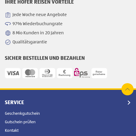
IHRE HOFER REISEN VORTEILE
Jede Woche neue Angebote
97% Wiederbuchungrate
8 Mio Kunden in 20 Jahren
Qualitätsgarantie
SICHER BESTELLEN UND BEZAHLEN
SERVICE
Geschenkgutschein
Gutschein prüfen
Kontakt