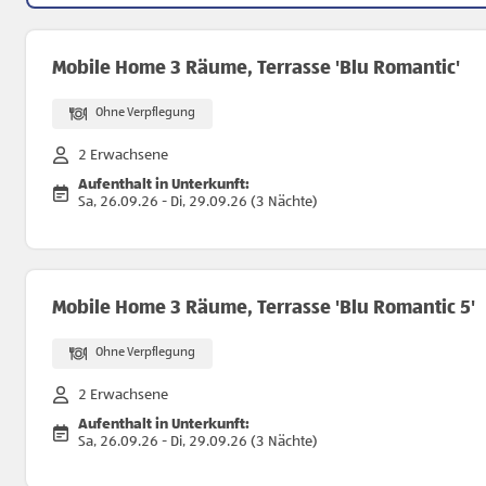
Mobile Home 3 Räume, Terrasse 'Blu Romantic'
Ohne Verpflegung
2 Erwachsene
Aufenthalt in Unterkunft:
Sa, 26.09.26 - Di, 29.09.26 (3 Nächte)
Mobile Home 3 Räume, Terrasse 'Blu Romantic 5'
Ohne Verpflegung
2 Erwachsene
Aufenthalt in Unterkunft:
Sa, 26.09.26 - Di, 29.09.26 (3 Nächte)