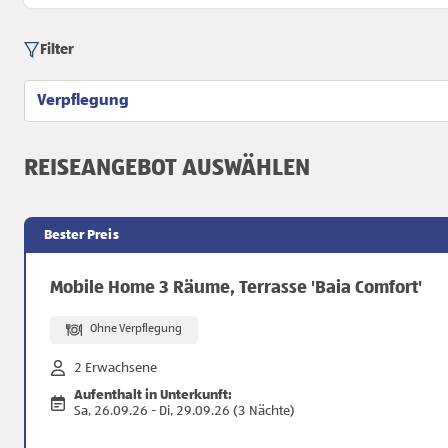
Filter
Verpflegung
REISEANGEBOT AUSWÄHLEN
Bester Preis
Mobile Home 3 Räume, Terrasse 'Baia Comfort'
Ohne Verpflegung
2 Erwachsene
Aufenthalt in Unterkunft:
Sa, 26.09.26 - Di, 29.09.26 (3 Nächte)