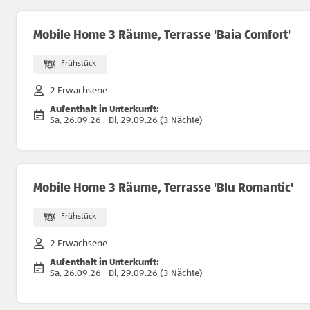
Mobile Home 3 Räume, Terrasse 'Baia Comfort'
Frühstück
2 Erwachsene
Aufenthalt in Unterkunft:
Sa, 26.09.26 - Di, 29.09.26 (3 Nächte)
Mobile Home 3 Räume, Terrasse 'Blu Romantic'
Frühstück
2 Erwachsene
Aufenthalt in Unterkunft:
Sa, 26.09.26 - Di, 29.09.26 (3 Nächte)