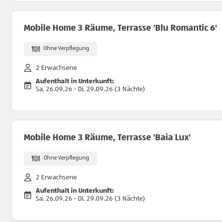
Mobile Home 3 Räume, Terrasse 'Blu Romantic 6'
Ohne Verpflegung
2 Erwachsene
Aufenthalt in Unterkunft:
Sa, 26.09.26 - Di, 29.09.26 (3 Nächte)
Mobile Home 3 Räume, Terrasse 'Baia Lux'
Ohne Verpflegung
2 Erwachsene
Aufenthalt in Unterkunft:
Sa, 26.09.26 - Di, 29.09.26 (3 Nächte)