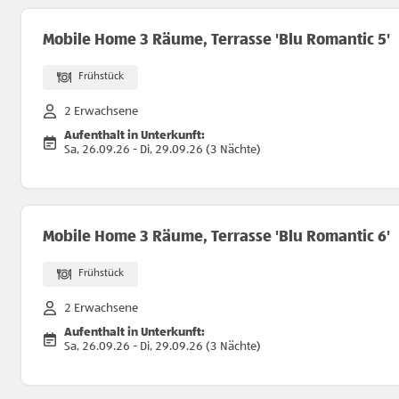
Mobile Home 3 Räume, Terrasse 'Blu Romantic 5'
Frühstück
2 Erwachsene
Aufenthalt in Unterkunft:
Sa, 26.09.26 - Di, 29.09.26 (3 Nächte)
Mobile Home 3 Räume, Terrasse 'Blu Romantic 6'
Frühstück
2 Erwachsene
Aufenthalt in Unterkunft:
Sa, 26.09.26 - Di, 29.09.26 (3 Nächte)