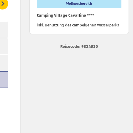
Wellnessbereich
Camping Village Cavallino ****
inkl. Benutzung des campeigenen Wasserparks
Reisecode: 9834530