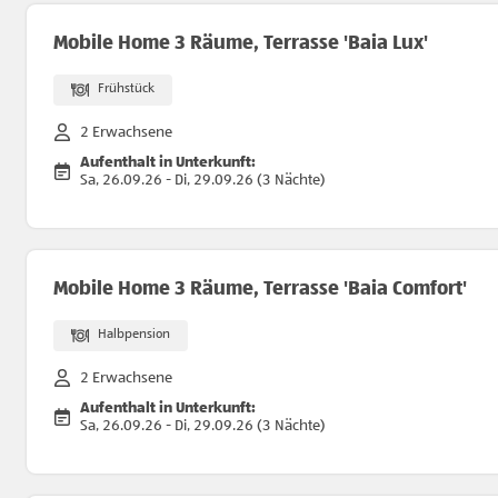
Mobile Home 3 Räume, Terrasse 'Baia Lux'
Frühstück
2 Erwachsene
Aufenthalt in Unterkunft:
Sa, 26.09.26 - Di, 29.09.26 (3 Nächte)
Mobile Home 3 Räume, Terrasse 'Baia Comfort'
Halbpension
2 Erwachsene
Aufenthalt in Unterkunft:
Sa, 26.09.26 - Di, 29.09.26 (3 Nächte)