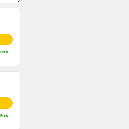
Preis
Preis