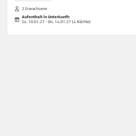
2 Erwachsene
Aufenthalt in Unterkunft:
So, 10.01.27 - Do, 14.01.27 (4 Nächte)