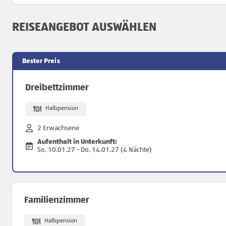
REISEANGEBOT AUSWÄHLEN
Bester Preis
Dreibettzimmer
Halbpension
2 Erwachsene
Aufenthalt in Unterkunft:
So, 10.01.27 - Do, 14.01.27 (4 Nächte)
Familienzimmer
Halbpension