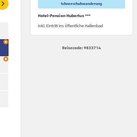
Schneeschuhwanderung
Hotel-Pension Hubertus ***
inkl. Eintritt ins öffentliche Hallenbad
Reisecode: 9833714