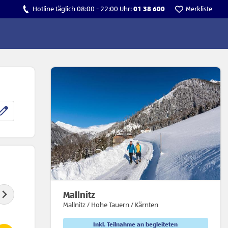
Hotline täglich 08:00 - 22:00 Uhr:
01 38 600
Merkliste
Mallnitz
Mallnitz / Hohe Tauern / Kärnten
Inkl. Teilnahme an begleiteten