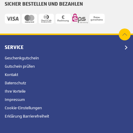
SICHER BESTELLEN UND BEZAHLEN
SERVICE
Geschenkgutschein
Gutschein prüfen
Kontakt
Datenschutz
Ihre Vorteile
Impressum
Cookie-Einstellungen
Erklärung Barrierefreiheit