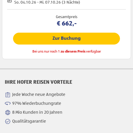
So, 04.10.26 - Mi, 07.10.26 (3 Nächte)
Gesamtpreis
€ 662,-
Zur Buchung
Bei uns nur noch 1
zu diesem Preis
verfügbar
IHRE HOFER REISEN VORTEILE
Jede Woche neue Angebote
97% Wiederbuchungrate
8 Mio Kunden in 20 Jahren
Qualitätsgarantie