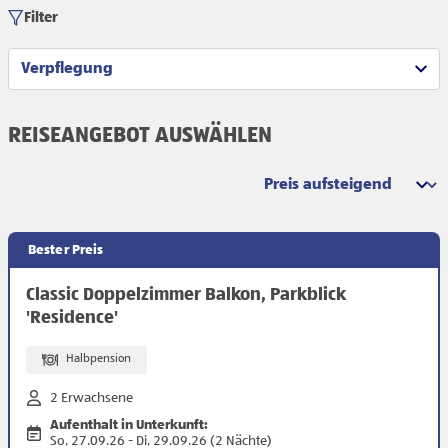
Filter
Verpflegung
REISEANGEBOT AUSWÄHLEN
Sortierung
Bester Preis
Classic Doppelzimmer Balkon, Parkblick
'Residence'
Halbpension
2 Erwachsene
Aufenthalt in Unterkunft:
So, 27.09.26 - Di, 29.09.26 (2 Nächte)