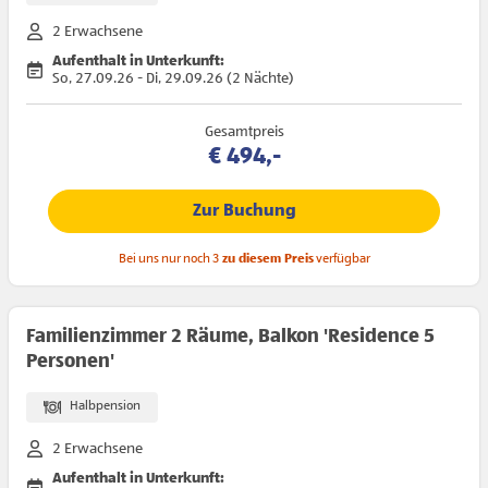
2 Erwachsene
Aufenthalt in Unterkunft:
So, 27.09.26 - Di, 29.09.26 (2 Nächte)
Gesamtpreis
€ 494,-
Zur Buchung
Bei uns nur noch 3
zu diesem Preis
verfügbar
Familienzimmer 2 Räume, Balkon 'Residence 5
Personen'
Halbpension
2 Erwachsene
Aufenthalt in Unterkunft: