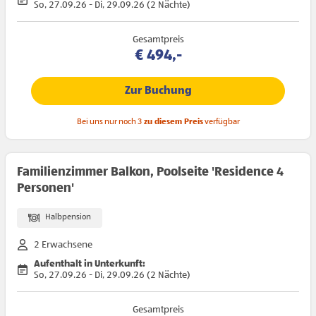
So, 27.09.26 - Di, 29.09.26 (2 Nächte)
Gesamtpreis
€ 494,-
Zur Buchung
Bei uns nur noch 3
zu diesem Preis
verfügbar
Familienzimmer Balkon, Poolseite 'Residence 4
Personen'
Halbpension
2 Erwachsene
Aufenthalt in Unterkunft:
So, 27.09.26 - Di, 29.09.26 (2 Nächte)
Gesamtpreis