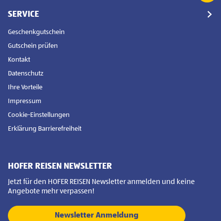
SERVICE
Geschenkgutschein
Gutschein prüfen
Kontakt
Datenschutz
Ihre Vorteile
Impressum
Cookie-Einstellungen
Erklärung Barrierefreiheit
HOFER REISEN NEWSLETTER
Jetzt für den HOFER REISEN Newsletter anmelden und keine
Angebote mehr verpassen!
Newsletter Anmeldung