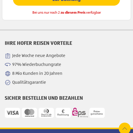
Bei uns nur noch 2
zu diesem Preis
verfügbar
IHRE HOFER REISEN VORTEILE
Jede Woche neue Angebote
97% Wiederbuchungrate
8 Mio Kunden in 20 Jahren
Qualitätsgarantie
SICHER BESTELLEN UND BEZAHLEN