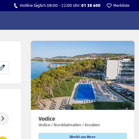
Hotline täglich 08:00 - 22:00 Uhr:
01 38 600
Merkliste
Vodice
Vodice / Norddalmatien / Kroatien
Direkt am Meer