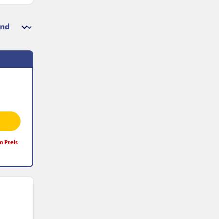
m Preis