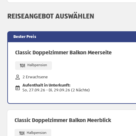
REISEANGEBOT AUSWÄHLEN
Bester Preis
Classic Doppelzimmer Balkon Meerseite
Halbpension
2 Erwachsene
Aufenthalt in Unterkunft:
So, 27.09.26 - Di, 29.09.26 (2 Nächte)
Classic Doppelzimmer Balkon Meerblick
Halbpension