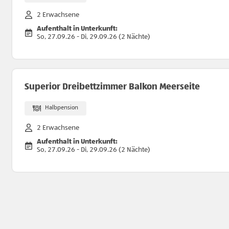
2 Erwachsene
Aufenthalt in Unterkunft:
So, 27.09.26 - Di, 29.09.26 (2 Nächte)
Superior Dreibettzimmer Balkon Meerseite
Halbpension
2 Erwachsene
Aufenthalt in Unterkunft:
So, 27.09.26 - Di, 29.09.26 (2 Nächte)