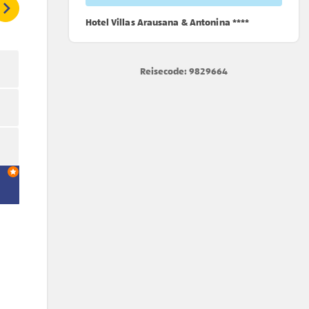
Hotel Villas Arausana & Antonina ****
Reisecode: 9829664