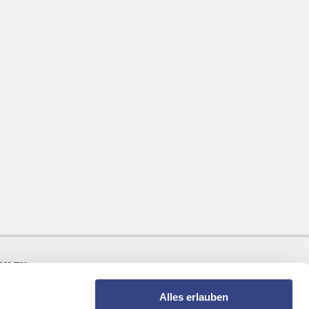
AHLEN
Alles erlauben