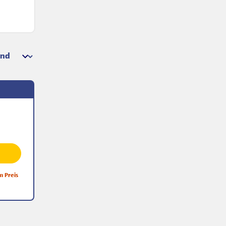
m Preis