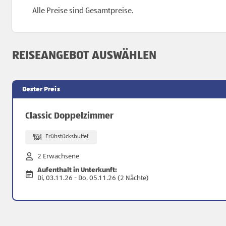
Alle Preise sind Gesamtpreise.
REISEANGEBOT AUSWÄHLEN
Bester Preis
Classic Doppelzimmer
Frühstücksbuffet
2 Erwachsene
Aufenthalt in Unterkunft:
Di, 03.11.26 - Do, 05.11.26 (2 Nächte)