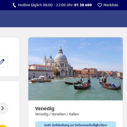
Hotline täglich 08:00 - 22:00 Uhr:
01 38 600
Merkliste
Venedig
Venedig / Venetien / Italien
Gute Anbindung an Sehenswürdigkeiten