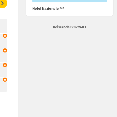
Hotel Nazionale ***
Reisecode: 9829403