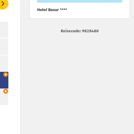
Hotel Basur ****
Reisecode: 9828480