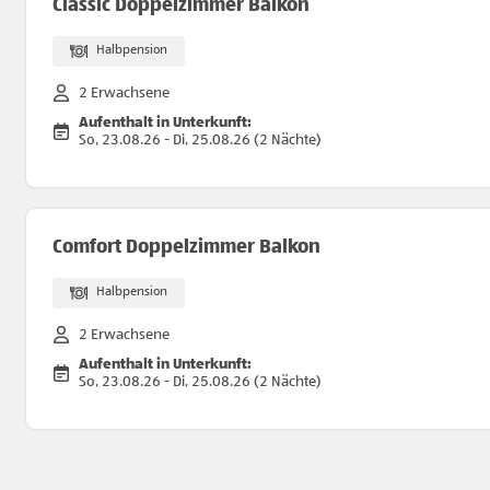
Classic Doppelzimmer Balkon
Halbpension
2 Erwachsene
Aufenthalt in Unterkunft:
So, 23.08.26 - Di, 25.08.26 (2 Nächte)
Comfort Doppelzimmer Balkon
Halbpension
2 Erwachsene
Aufenthalt in Unterkunft:
So, 23.08.26 - Di, 25.08.26 (2 Nächte)