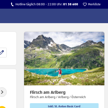
Hotline täglich 08:00 - 22:00 Uhr:
01 38 600
Merkliste
Flirsch am Arlberg
Flirsch am Arlberg / Arlberg / Österreich
Inkl. St. Anton Basic Card