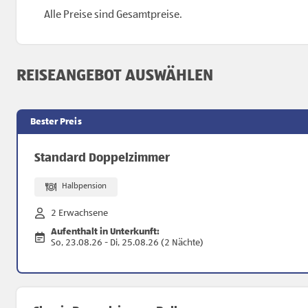
Alle Preise sind Gesamtpreise.
REISEANGEBOT AUSWÄHLEN
Bester Preis
Standard Doppelzimmer
Halbpension
2 Erwachsene
Aufenthalt in Unterkunft:
So, 23.08.26 - Di, 25.08.26 (2 Nächte)