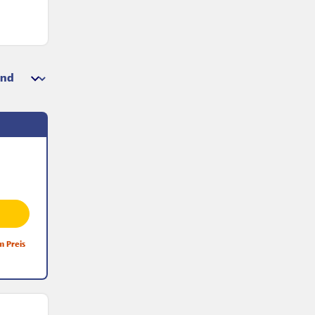
m Preis