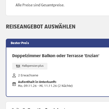
Alle Preise sind Gesamtpreise.
REISEANGEBOT AUSWÄHLEN
Bester Preis
Doppelzimmer Balkon oder Terrasse 'Enzian'
Halbpension plus
2 Erwachsene
Aufenthalt in Unterkunft:
Mo, 09.11.26 - Mi, 11.11.26 (2 Nächte)