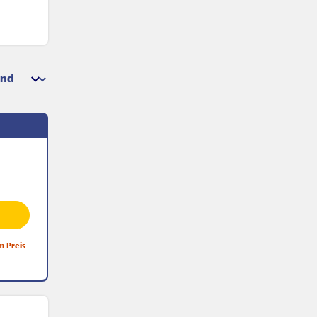
m Preis