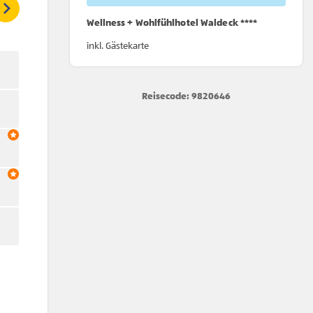
Wellness + Wohlfühlhotel Waldeck ****
inkl. Gästekarte
Reisecode: 9820646