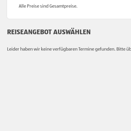
Alle Preise sind Gesamtpreise.
REISEANGEBOT AUSWÄHLEN
Leider haben wir keine verfügbaren Termine gefunden. Bitte übe