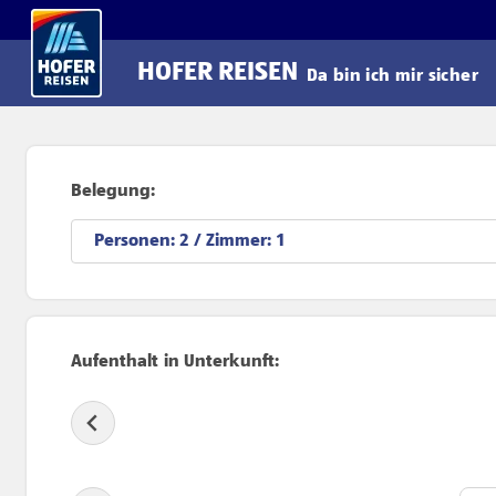
Direkt zum Hauptinhalt
HOFER REISEN
Da bin ich mir sicher
Belegung:
Personen:
/ Zimmer:
Aufenthalt in Unterkunft: