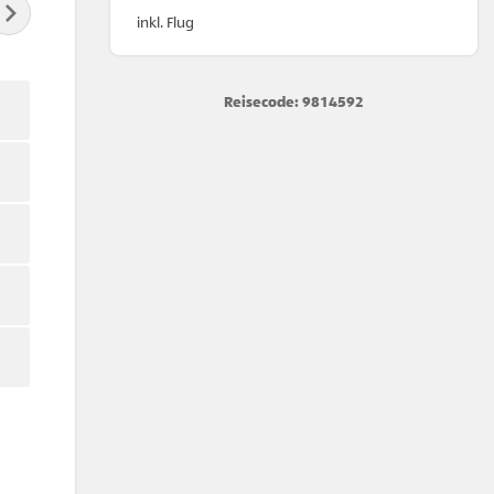
inkl. Flug
Reisecode: 9814592