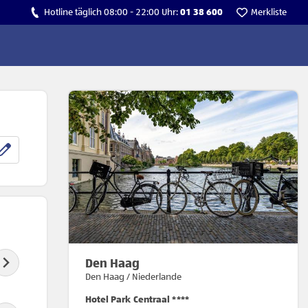
Hotline täglich 08:00 - 22:00 Uhr:
01 38 600
Merkliste
Den Haag
Den Haag / Niederlande
Hotel Park Centraal ****