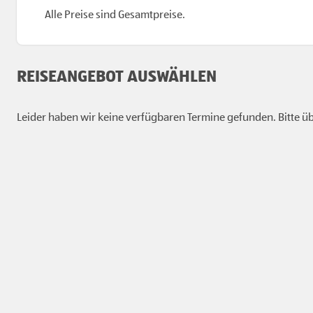
Alle Preise sind Gesamtpreise.
REISEANGEBOT AUSWÄHLEN
Leider haben wir keine verfügbaren Termine gefunden. Bitte übe