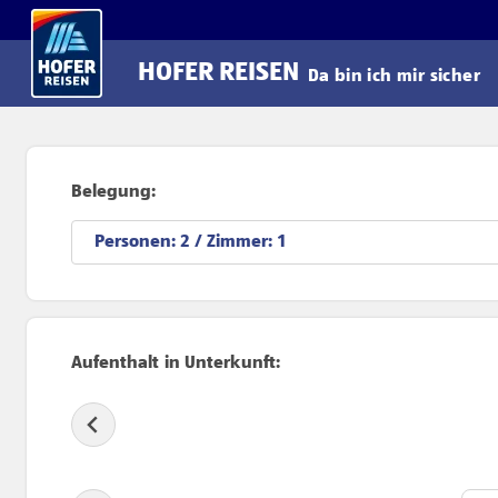
Direkt zum Hauptinhalt
HOFER REISEN
Da bin ich mir sicher
Belegung:
Personen:
/ Zimmer:
Aufenthalt in Unterkunft: