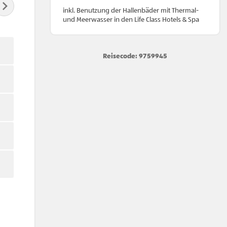
inkl. Benutzung der Hallenbäder mit Thermal-
und Meerwasser in den Life Class Hotels & Spa
Reisecode: 9759945